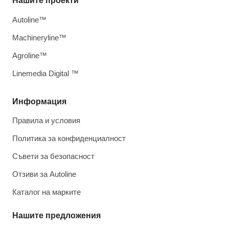
Нашите проекти
Autoline™
Machineryline™
Agroline™
Linemedia Digital ™
Информация
Правила и условия
Политика за конфиденциалност
Съвети за безопасност
Отзиви за Autoline
Каталог на марките
Нашите предложения