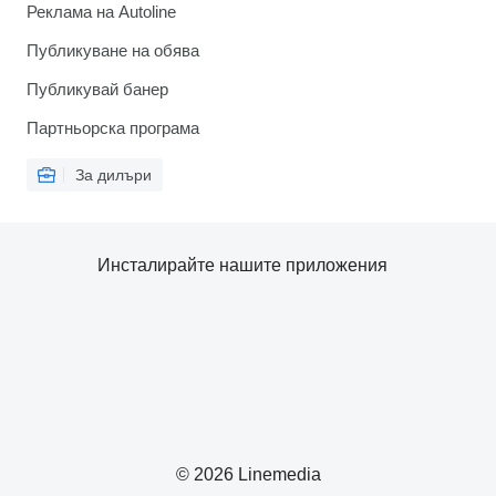
Реклама на Autoline
Публикуване на обява
Публикувай банер
Партньорска програма
За дилъри
Инсталирайте нашите приложения
© 2026 Linemedia