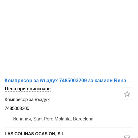
Компресор за въздух 7485003209 за камион Renault Midlum
Цена при поискване
Компресор за въздух
7485003209
Испания, Sant Pere Molanta, Barcelona
LAS COLINAS OCASION, S.L.