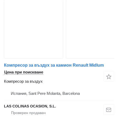
Компресор за въздух за камион Renault Midlum
Цена при поискване
Компресор за въздух
Испания, Sant Pere Molanta, Barcelona
LAS COLINAS OCASION, S.L.