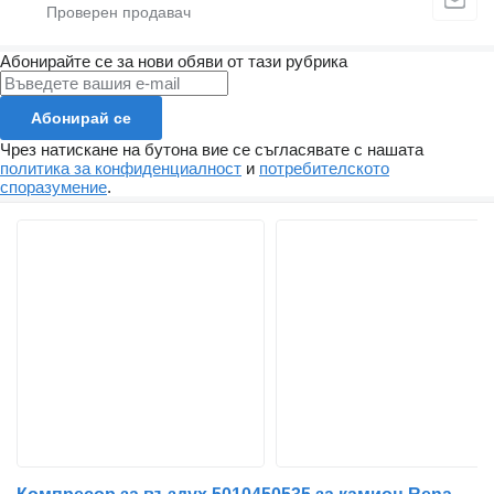
Абонирайте се за нови обяви от тази рубрика
Абонирай се
Чрез натискане на бутона вие се съгласявате с нашата
политика за конфиденциалност
и
потребителското
споразумение
.