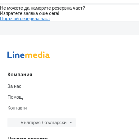
Не можете да намерите резервна част?
Изпратете заявка още сега!
Поръчай резервна част
Компания
За нас
Помощ
Контакти
България / български