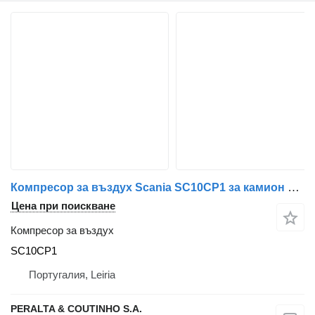
Компресор за въздух Scania SC10CP1 за камион Scania
Цена при поискване
Компресор за въздух
SC10CP1
Португалия, Leiria
PERALTA & COUTINHO S.A.