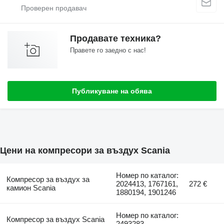
Продавате техника?
Правете го заедно с нас!
Публикуване на обява
Цени на компресори за въздух Scania
Номер по каталог:
Компресор за въздух за
2024413, 1767161,
272 €
камион Scania
1880194, 1901246
Номер по каталог:
Компресор за въздух Scania
2493283