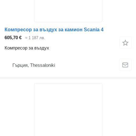
Компресор за въздух за камион Scania 4
605,70 €
≈ 1 187 лв.
Компресор за въздух
Гърция, Thessaloniki