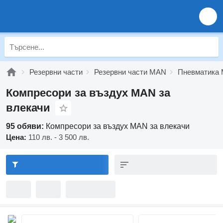
Резервни части
Резервни части MAN
Пневматика
Компресори за въздух MAN за
влекачи
95 обяви:
Компресори за въздух MAN за влекачи
Цена:
110 лв. - 3 500 лв.