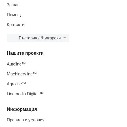
За нас
Помощ
Контакти
България / български
Нашите проекти
Autoline™
Machineryline™
Agroline™
Linemedia Digital ™
Информация
Правила и условия