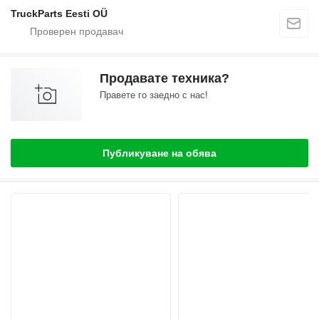
TruckParts Eesti OÜ
Продавате техника?
Правете го заедно с нас!
Публикуване на обява