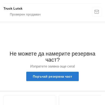
Truck Lutsk
Не можете да намерите резервна
част?
Изпратете заявка още сега!
Поръчай резервна част