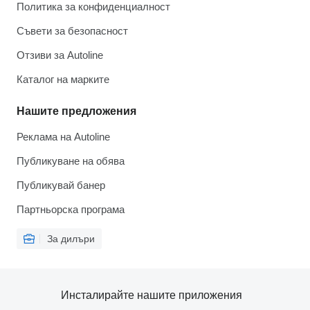
Политика за конфиденциалност
Съвети за безопасност
Отзиви за Autoline
Каталог на марките
Нашите предложения
Реклама на Autoline
Публикуване на обява
Публикувай банер
Партньорска програма
За дилъри
Инсталирайте нашите приложения