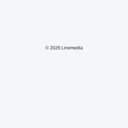
© 2026 Linemedia