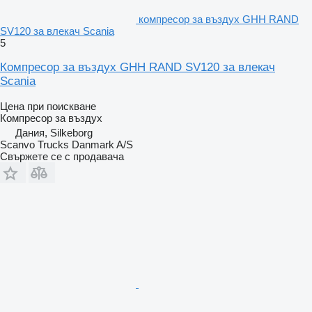
компресор за въздух GHH RAND
SV120 за влекач Scania
5
Компресор за въздух GHH RAND SV120 за влекач
Scania
Цена при поискване
Компресор за въздух
Дания, Silkeborg
Scanvo Trucks Danmark A/S
Свържете се с продавача