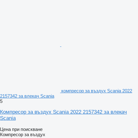
компресор за въздух Scania 2022
2157342 за влекач Scania
5
Компресор за въздух Scania 2022 2157342 за влекач
Scania
Цена при поискване
Компресор за въздух