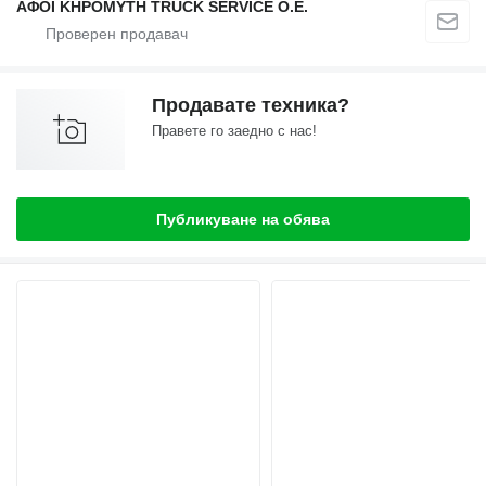
ΑΦΟΙ ΚΗΡΟΜΥΤΗ TRUCK SERVICE Ο.Ε.
Продавате техника?
Правете го заедно с нас!
Публикуване на обява