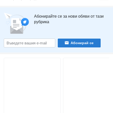
Абонирайте се за нови обяви от тази
рубрика
Абонирай се