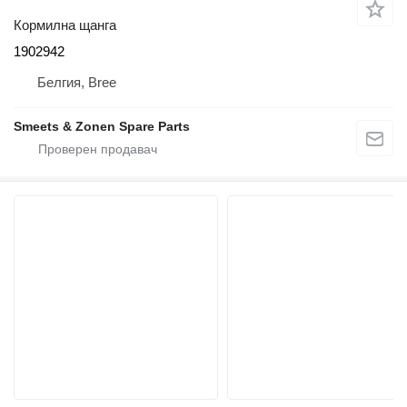
Кормилна щанга
1902942
Белгия, Bree
Smeets & Zonen Spare Parts