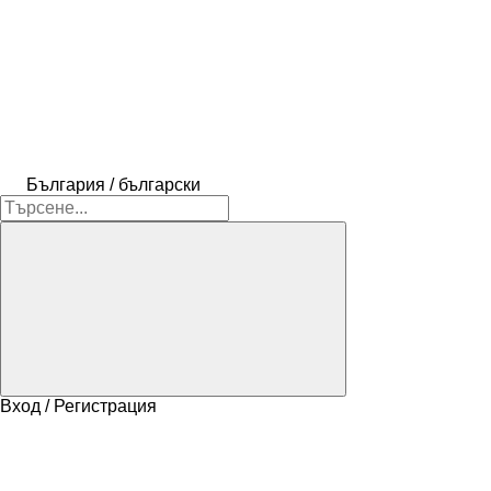
България / български
Вход / Регистрация