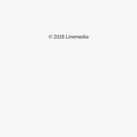
© 2026 Linemedia