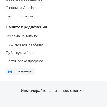
Отзиви за Autoline
Каталог на марките
Нашите предложения
Реклама на Autoline
Публикуване на обява
Публикувай банер
Партньорска програма
За дилъри
Инсталирайте нашите приложения