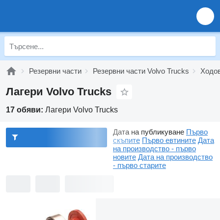
Резервни части
Резервни части Volvo Trucks
Ходов
Лагери Volvo Trucks
17 обяви:
Лагери Volvo Trucks
Дата на публикуване
Първо
скъпите
Първо евтините
Дата
на производство - първо
новите
Дата на производство
- първо старите