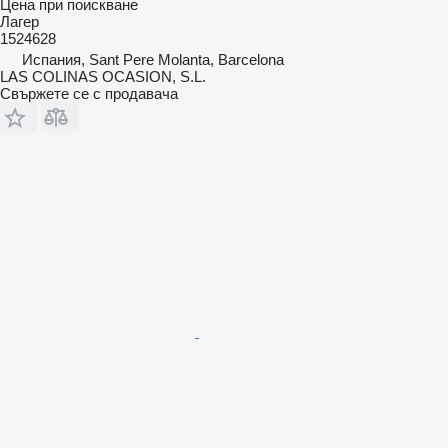
Цена при поискване
Лагер
1524628
Испания, Sant Pere Molanta, Barcelona
LAS COLINAS OCASION, S.L.
Свържете се с продавача