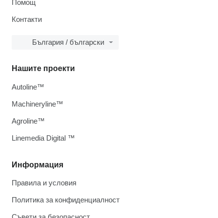
Помощ
Контакти
България / български
Нашите проекти
Autoline™
Machineryline™
Agroline™
Linemedia Digital ™
Информация
Правила и условия
Политика за конфиденциалност
Съвети за безопасност