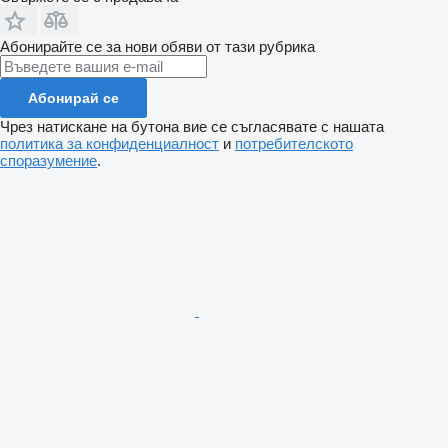
Абонирайте се за нови обяви от тази рубрика
Абонирай се
Чрез натискане на бутона вие се съгласявате с нашата
политика за конфиденциалност
и
потребителското
споразумение
.