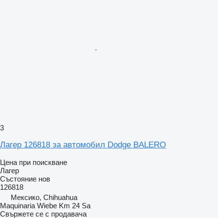
3
Лагер 126818 за автомобил Dodge BALERO
Цена при поискване
Лагер
Състояние
нов
126818
Мексико, Chihuahua
Maquinaria Wiebe Km 24 Sa
Свържете се с продавача