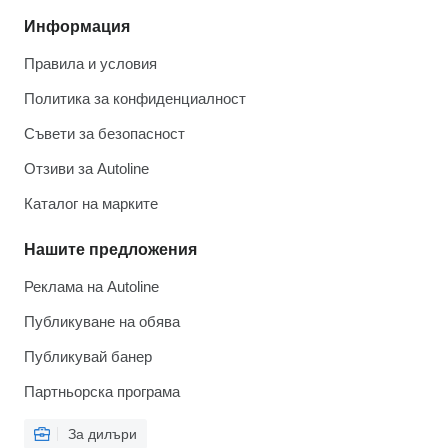
Информация
Правила и условия
Политика за конфиденциалност
Съвети за безопасност
Отзиви за Autoline
Каталог на марките
Нашите предложения
Реклама на Autoline
Публикуване на обява
Публикувай банер
Партньорска програма
За дилъри