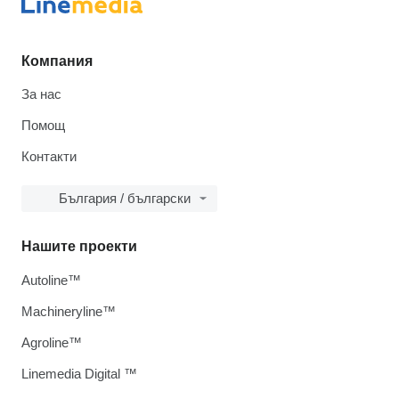
Компания
За нас
Помощ
Контакти
България / български
Нашите проекти
Autoline™
Machineryline™
Agroline™
Linemedia Digital ™