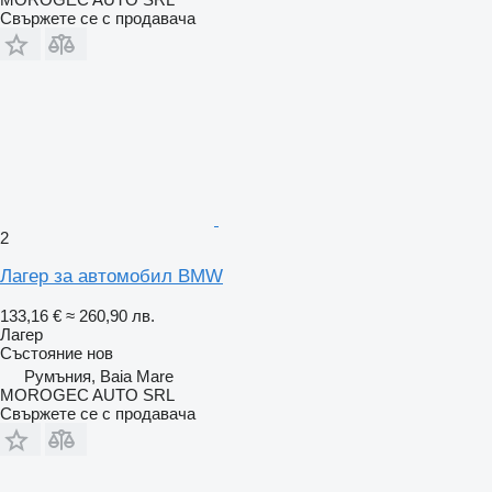
Свържете се с продавача
2
Лагер за автомобил BMW
133,16 €
≈ 260,90 лв.
Лагер
Състояние
нов
Румъния, Baia Mare
MOROGEC AUTO SRL
Свържете се с продавача