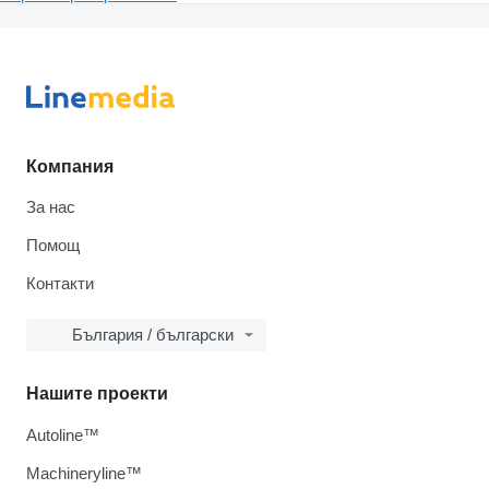
Компания
За нас
Помощ
Контакти
България / български
Нашите проекти
Autoline™
Machineryline™