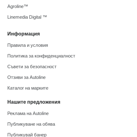
Agroline™
Linemedia Digital ™
Информация
Правила и условия
Политика за конфиденциалност
Съвети за безопасност
Отзиви за Autoline
Каталог на марките
Нашите предложения
Реклама на Autoline
Публикуване на обява
Публикувай банер