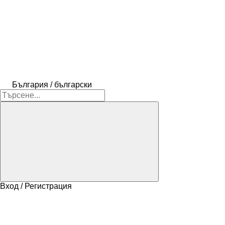
България / български
Вход / Регистрация