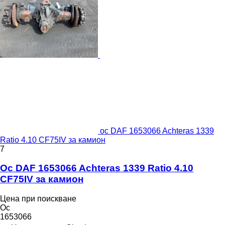
ос DAF 1653066 Achteras 1339
Ratio 4.10 CF75IV за камион
7
Ос DAF 1653066 Achteras 1339 Ratio 4.10
CF75IV за камион
Цена при поискване
Ос
1653066