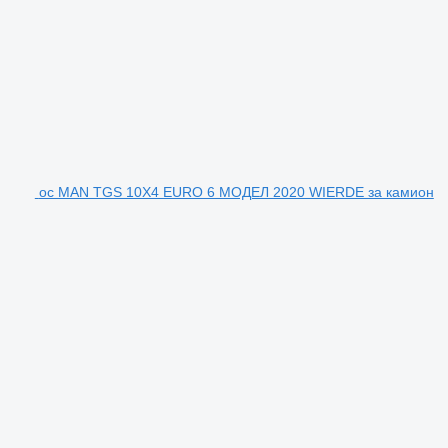
ос MAN TGS 10X4 EURO 6 МОДЕЛ 2020 WIERDE за камион