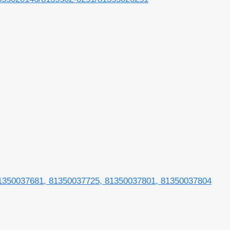
81350037681, 81350037725, 81350037801, 81350037804