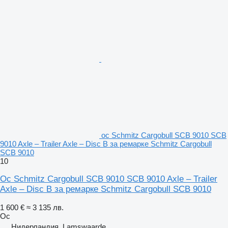
ос Schmitz Cargobull SCB 9010 SCB
9010 Axle – Trailer Axle – Disc B за ремарке Schmitz Cargobull
SCB 9010
10
Ос Schmitz Cargobull SCB 9010 SCB 9010 Axle – Trailer
Axle – Disc B за ремарке Schmitz Cargobull SCB 9010
1 600 €
≈ 3 135 лв.
Ос
Нидерландия, Lamswaarde