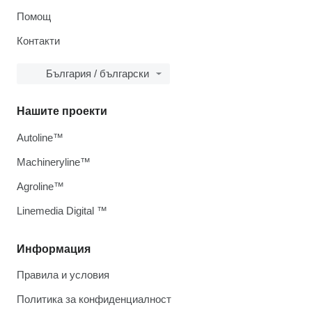
Помощ
Контакти
България / български
Нашите проекти
Autoline™
Machineryline™
Agroline™
Linemedia Digital ™
Информация
Правила и условия
Политика за конфиденциалност