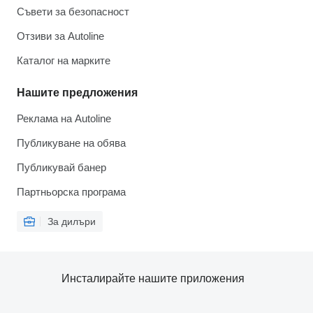
Съвети за безопасност
Отзиви за Autoline
Каталог на марките
Нашите предложения
Реклама на Autoline
Публикуване на обява
Публикувай банер
Партньорска програма
За дилъри
Инсталирайте нашите приложения