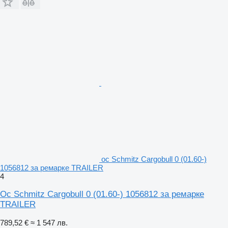
ос Schmitz Cargobull 0 (01.60-)
1056812 за ремарке TRAILER
4
Ос Schmitz Cargobull 0 (01.60-) 1056812 за ремарке
TRAILER
789,52 €
≈ 1 547 лв.