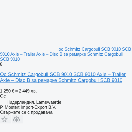
ос Schmitz Cargobull SCB 9010 SCB
9010 Axle – Trailer Axle – Disc B за ремарке Schmitz Cargobull
SCB 9010
8
Ос Schmitz Cargobull SCB 9010 SCB 9010 Axle – Trailer
Axle – Disc B за ремарке Schmitz Cargobull SCB 9010
1 250 €
≈ 2 449 лв.
Ос
Нидерландия, Lamswaarde
P. Mostert Import-Export B.V.
Свържете се с продавача