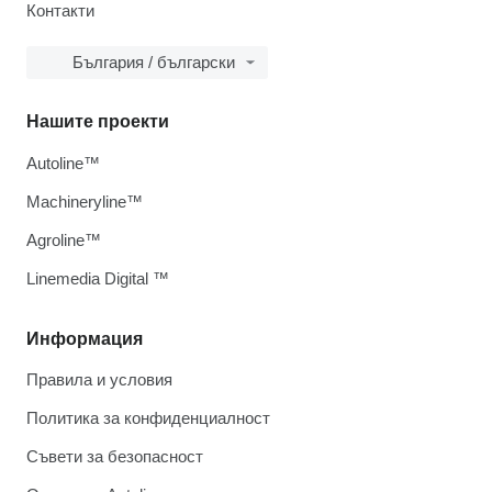
Контакти
България / български
Нашите проекти
Autoline™
Machineryline™
Agroline™
Linemedia Digital ™
Информация
Правила и условия
Политика за конфиденциалност
Съвети за безопасност