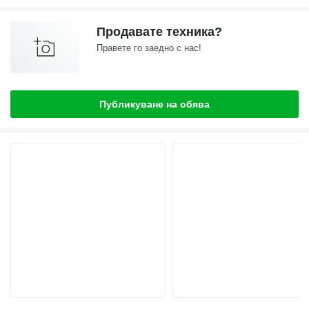
Продавате техника?
Правете го заедно с нас!
Публикуване на обява