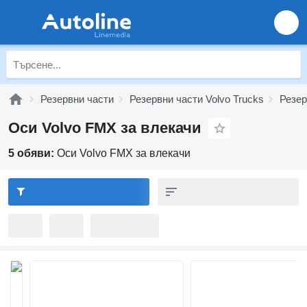
Резервни части
Резервни части Volvo Trucks
Резер
Оси Volvo FMX за влекачи
5 обяви:
Оси Volvo FMX за влекачи