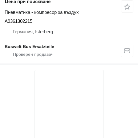
Цена при поискване
Пневматика - компресор за въздух
A9361302215
Германия, Isterberg
Buswelt Bus Ersatzteile