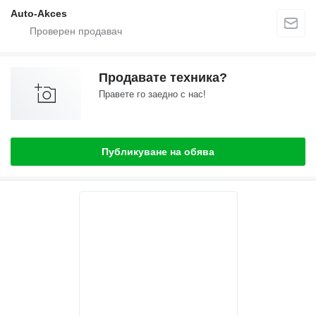
Auto-Akces
Продавате техника?
Правете го заедно с нас!
Публикуване на обява