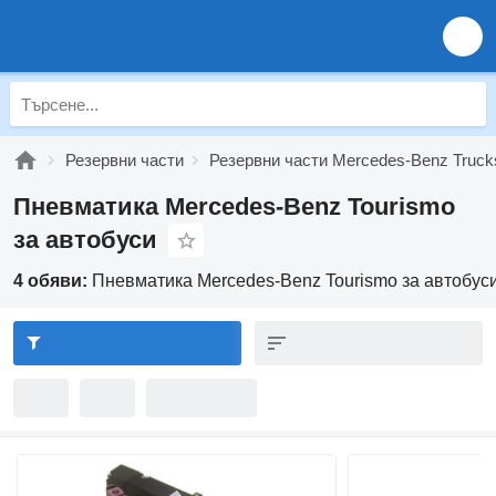
Резервни части
Резервни части Mercedes-Benz Truck
Пневматика Mercedes-Benz Tourismo
за автобуси
4 обяви:
Пневматика Mercedes-Benz Tourismo за автобус