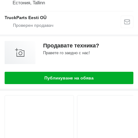
Естония, Tallinn
TruckParts Eesti OÜ
Продавате техника?
Правете го заедно с нас!
Публикуване на обява