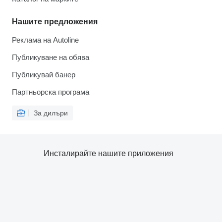
Нашите предложения
Реклама на Autoline
Публикуване на обява
Публикувай банер
Партньорска програма
За дилъри
Инсталирайте нашите приложения