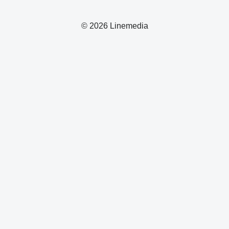
© 2026 Linemedia