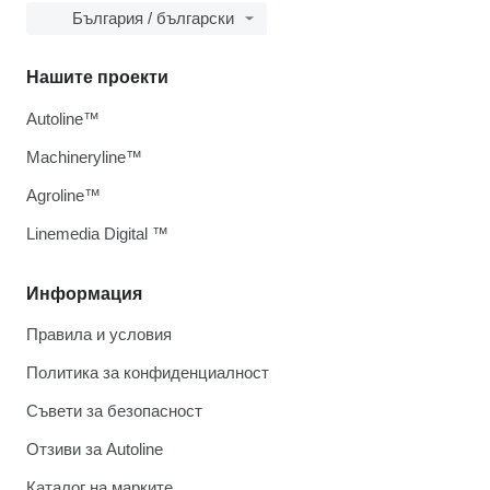
България / български
Нашите проекти
Autoline™
Machineryline™
Agroline™
Linemedia Digital ™
Информация
Правила и условия
Политика за конфиденциалност
Съвети за безопасност
Отзиви за Autoline
Каталог на марките