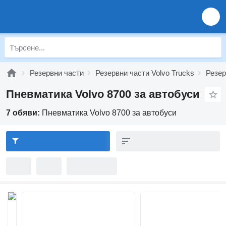
Резервни части
Резервни части Volvo Trucks
Резер
Пневматика Volvo 8700 за автобуси
7 обяви:
Пневматика Volvo 8700 за автобуси