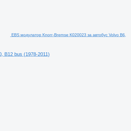
EBS модулатор Knorr-Bremse K020023 за автобус Volvo B6,
, B12 bus (1978-2011)