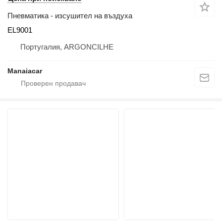
Пневматика - изсушител на въздуха
EL9001
Португалия, ARGONCILHE
Manaiacar