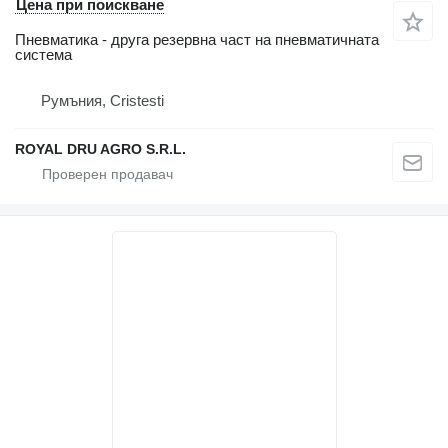
Цена при поискване
Пневматика - друга резервна част на пневматичната
система
Румъния, Cristesti
ROYAL DRU AGRO S.R.L.