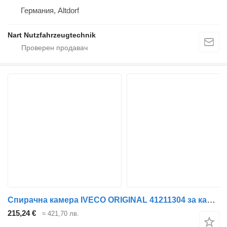
Германия, Altdorf
Nart Nutzfahrzeugtechnik
Спирачна камера IVECO ORIGINAL 41211304 за камион
215,24 €
≈ 421,70 лв.