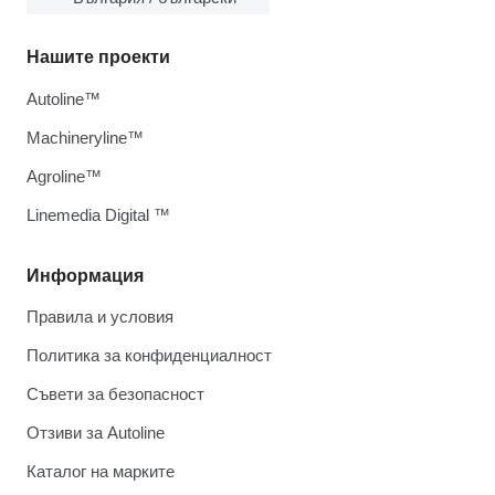
Нашите проекти
Autoline™
Machineryline™
Agroline™
Linemedia Digital ™
Информация
Правила и условия
Политика за конфиденциалност
Съвети за безопасност
Отзиви за Autoline
Каталог на марките