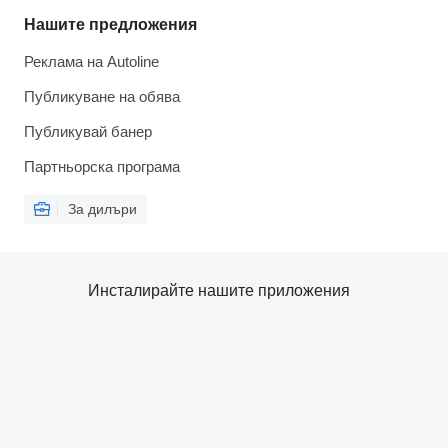
Нашите предложения
Реклама на Autoline
Публикуване на обява
Публикувай банер
Партньорска програма
За дилъри
Инсталирайте нашите приложения