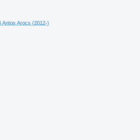
Antos Arocs (2012-)