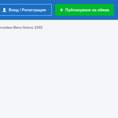
Вход / Регистрация
Публикуване на обява
rcedes-Benz Actros 1845