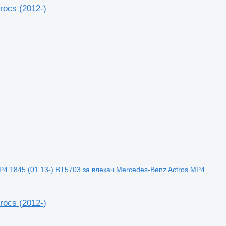
rocs (2012-)
4 1845 (01.13-) BT5703 за влекач Mercedes-Benz Actros MP4
rocs (2012-)