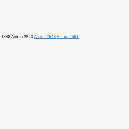
s 1848
Actros 2540
Actros 2545
Actros 2551