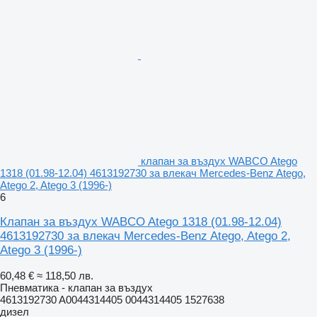
клапан за въздух WABCO Atego
1318 (01.98-12.04) 4613192730 за влекач Mercedes-Benz Atego,
Atego 2, Atego 3 (1996-)
6
Клапан за въздух WABCO Atego 1318 (01.98-12.04)
4613192730 за влекач Mercedes-Benz Atego, Atego 2,
Atego 3 (1996-)
60,48 €
≈ 118,50 лв.
Пневматика - клапан за въздух
4613192730 A0044314405 0044314405 1527638
дизел