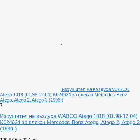
изсушител на въздуха WABCO
Atego 1018 (01.98-12.04) K024634 за влекач Mercedes-Benz
Atego, Atego 2, Atego 3 (1996-)
7
Изсушител на въздуха WABCO Atego 1018 (01.98-12.04)
K024634 за влекач Mercedes-Benz Atego, Atego 2, Atego 3
(1996-)
120,97 €
≈ 237 лв.