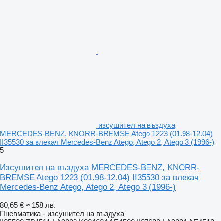
изсушител на въздуха
MERCEDES-BENZ, KNORR-BREMSE Atego 1223 (01.98-12.04)
II35530 за влекач Mercedes-Benz Atego, Atego 2, Atego 3 (1996-)
5
Изсушител на въздуха MERCEDES-BENZ, KNORR-
BREMSE Atego 1223 (01.98-12.04) II35530 за влекач
Mercedes-Benz Atego, Atego 2, Atego 3 (1996-)
80,65 €
≈ 158 лв.
Пневматика - изсушител на въздуха