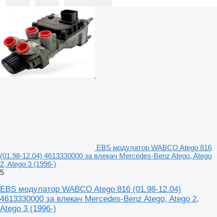
EBS модулатор WABCO Atego 816
(01.98-12.04) 4613330000 за влекач Mercedes-Benz Atego, Atego
2, Atego 3 (1996-)
5
EBS модулатор WABCO Atego 816 (01.98-12.04)
4613330000 за влекач Mercedes-Benz Atego, Atego 2,
Atego 3 (1996-)