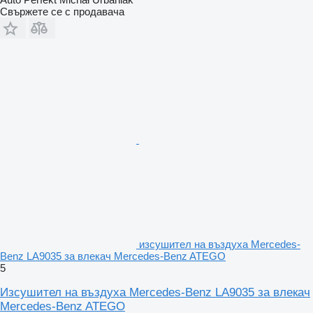
Свържете се с продавача
изсушител на въздуха Mercedes-
Benz LA9035 за влекач Mercedes-Benz ATEGO
5
Изсушител на въздуха Mercedes-Benz LA9035 за влекач
Mercedes-Benz ATEGO