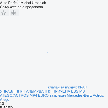
Auto Perfekt Michał Urbaniak
Свържете се с продавача
клапан за въздух КРАН
УПРАВЛІННЯ ГАЛЬМУВАННЯ ПРИЧЕПА EBS MB
ATEGO/ACTROS MP4 EURO за влекач Mercedes-Benz Actros,
Atego
10
ВИДЕО