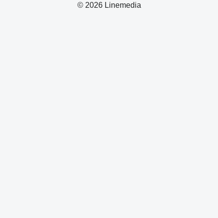
© 2026 Linemedia