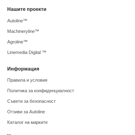
Нашите проекти
Autoline™
Machineryline™
Agroline™
Linemedia Digital ™
Информация
Правила и условия
Политика за конфиденциалност
Съвети за безопасност
Отзиви за Autoline
Каталог на марките