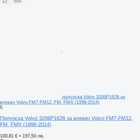
полуоска Volvo 3206P1628 за
влекач Volvo FM7-FM12, FM, FMX (1998-2014)
5
Полуоска Volvo 3206P1628 за влекач Volvo FM7-FM12,
FM, FMX (1998-2014)
100,81 €
≈ 197,50 лв.