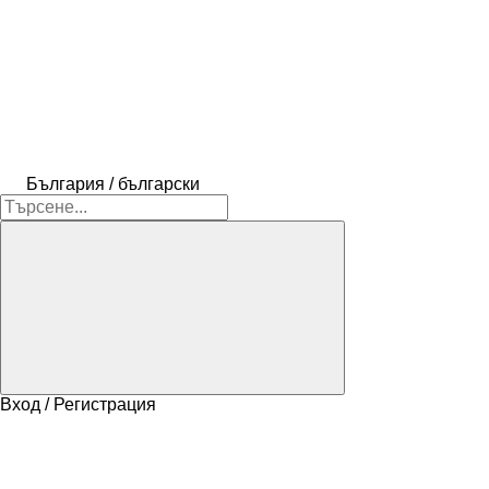
България / български
Вход / Регистрация