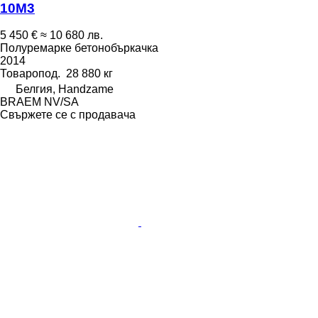
10M3
5 450 €
≈ 10 680 лв.
Полуремарке бетонобъркачка
2014
Товаропод.
28 880 кг
Белгия, Handzame
BRAEM NV/SA
Свържете се с продавача