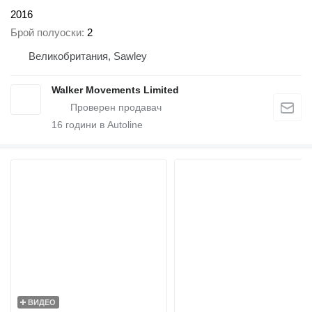
2016
Брой полуоски
2
Великобритания, Sawley
Walker Movements Limited
16
години в Autoline
ВИДЕО