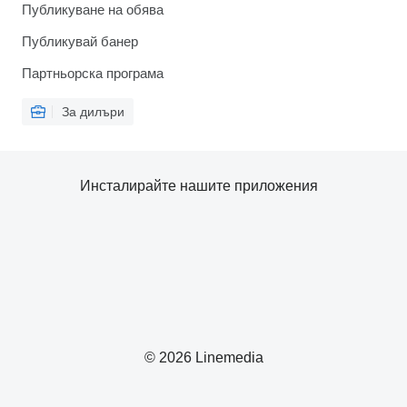
Публикуване на обява
Публикувай банер
Партньорска програма
За дилъри
Инсталирайте нашите приложения
© 2026 Linemedia