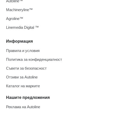
Autoline™
Machineryline™
Agroline™
Linemedia Digital ™
Информация
Правила и условия
Политика за конфиденциалност
Съвети за безопасност
Отзиви за Autoline
Каталог на марките
Нашите предложения
Реклама на Autoline