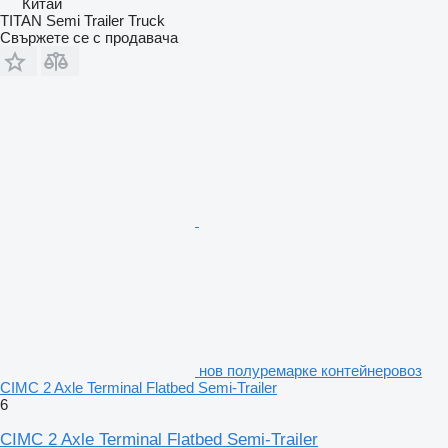
Китай
TITAN Semi Trailer Truck
Свържете се с продавача
нов полуремарке контейнеровоз
CIMC 2 Axle Terminal Flatbed Semi-Trailer
6
CIMC 2 Axle Terminal Flatbed Semi-Trailer