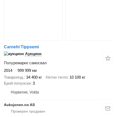
Carnehl Tippsemi
Аукцион
Полуремарке самосвал
2014
999 999 км
Товаропод.
34 400 кг
Нетно тегло
10 100 кг
Брой полуоски
3
Норвегия, Volda
Auksjonen.no AS