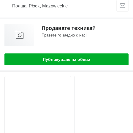
Полша, Płock, Mazowieckie
Продавате техника?
Правете го заедно с нас!
Публикуване на обява