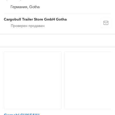
Германия, Gotha
Cargobull Trailer Store GmbH Gotha