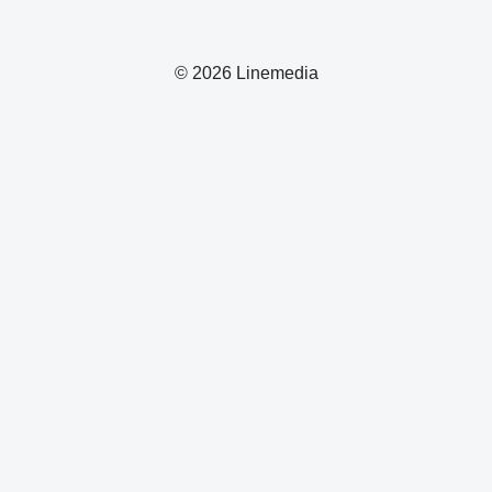
© 2026 Linemedia