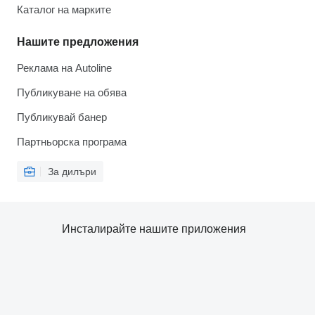
Каталог на марките
Нашите предложения
Реклама на Autoline
Публикуване на обява
Публикувай банер
Партньорска програма
За дилъри
Инсталирайте нашите приложения