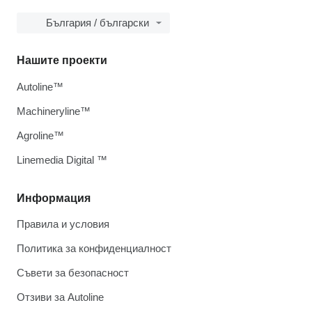
България / български
Нашите проекти
Autoline™
Machineryline™
Agroline™
Linemedia Digital ™
Информация
Правила и условия
Политика за конфиденциалност
Съвети за безопасност
Отзиви за Autoline