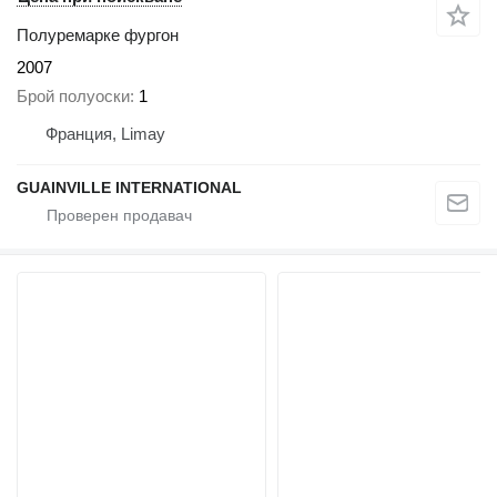
Полуремарке фургон
2007
Брой полуоски
1
Франция, Limay
GUAINVILLE INTERNATIONAL