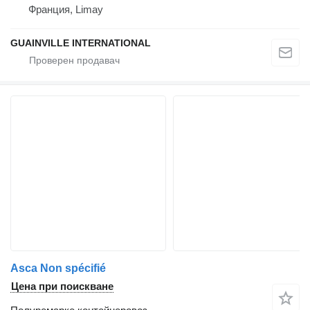
Франция, Limay
GUAINVILLE INTERNATIONAL
Asca Non spécifié
Цена при поискване