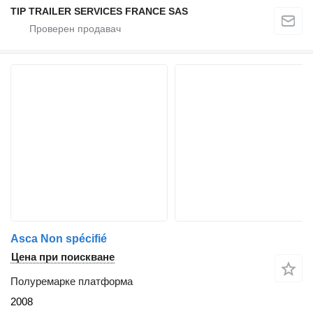
TIP TRAILER SERVICES FRANCE SAS
Asca Non spécifié
Цена при поискване
Полуремарке платформа
2008