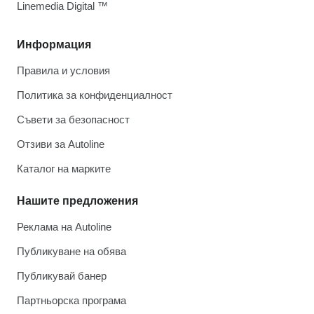
Linemedia Digital ™
Информация
Правила и условия
Политика за конфиденциалност
Съвети за безопасност
Отзиви за Autoline
Каталог на марките
Нашите предложения
Реклама на Autoline
Публикуване на обява
Публикувай банер
Партньорска програма