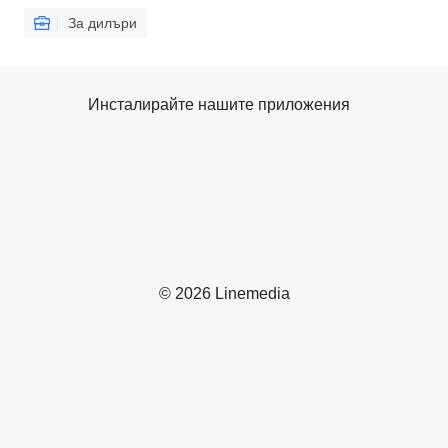
За дилъри
Инсталирайте нашите приложения
© 2026 Linemedia