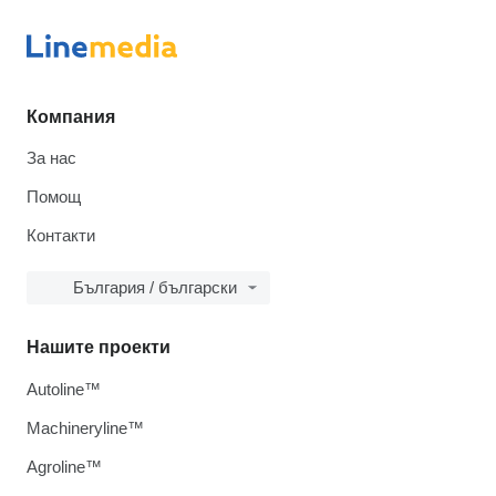
Компания
За нас
Помощ
Контакти
България / български
Нашите проекти
Autoline™
Machineryline™
Agroline™