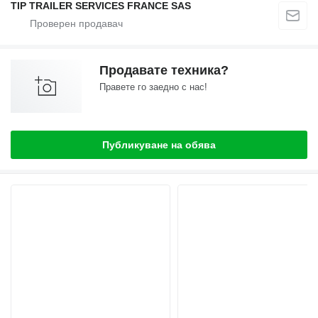
TIP TRAILER SERVICES FRANCE SAS
Продавате техника?
Правете го заедно с нас!
Публикуване на обява