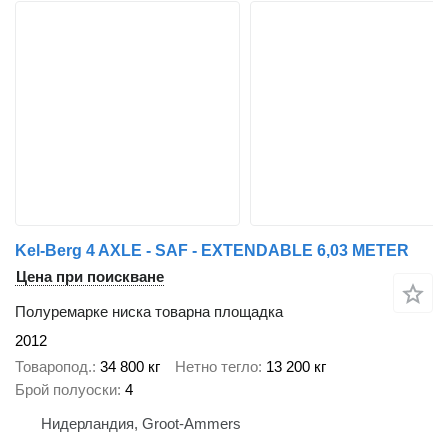
Kel-Berg 4 AXLE - SAF - EXTENDABLE 6,03 METER
Цена при поискване
Полуремарке ниска товарна площадка
2012
Товаропод.
34 800 кг
Нетно тегло
13 200 кг
Брой полуоски
4
Нидерландия, Groot-Ammers