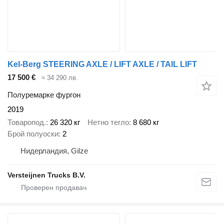
Kel-Berg STEERING AXLE / LIFT AXLE / TAIL LIFT
17 500 €
≈ 34 290 лв.
Полуремарке фургон
2019
Товаропод.
26 320 кг
Нетно тегло
8 680 кг
Брой полуоски
2
Нидерландия, Gilze
Versteijnen Trucks B.V.