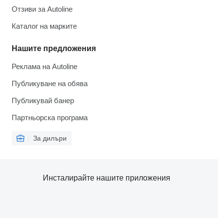
Отзиви за Autoline
Каталог на марките
Нашите предложения
Реклама на Autoline
Публикуване на обява
Публикувай банер
Партньорска програма
За дилъри
Инсталирайте нашите приложения