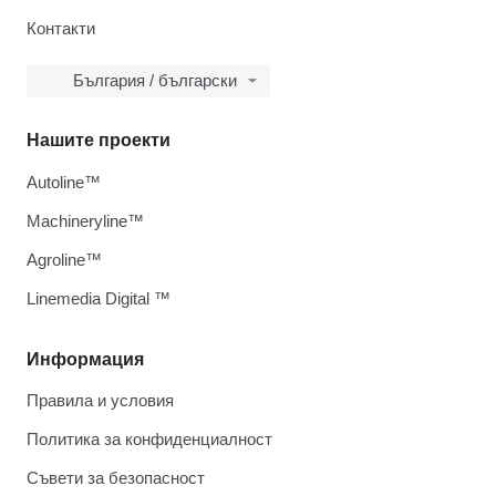
Контакти
България / български
Нашите проекти
Autoline™
Machineryline™
Agroline™
Linemedia Digital ™
Информация
Правила и условия
Политика за конфиденциалност
Съвети за безопасност