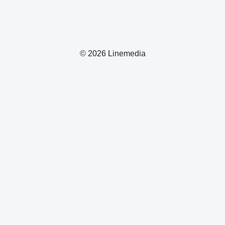
© 2026 Linemedia