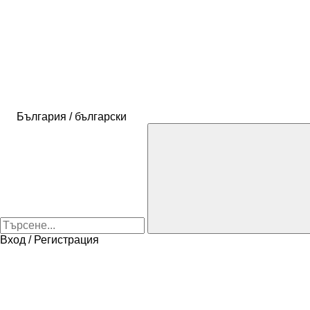
България / български
Вход / Регистрация