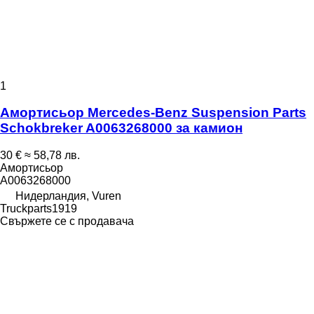
1
Амортисьор Mercedes-Benz Suspension Parts
Schokbreker A0063268000 за камион
30 €
≈ 58,78 лв.
Амортисьор
A0063268000
Нидерландия, Vuren
Truckparts1919
Свържете се с продавача