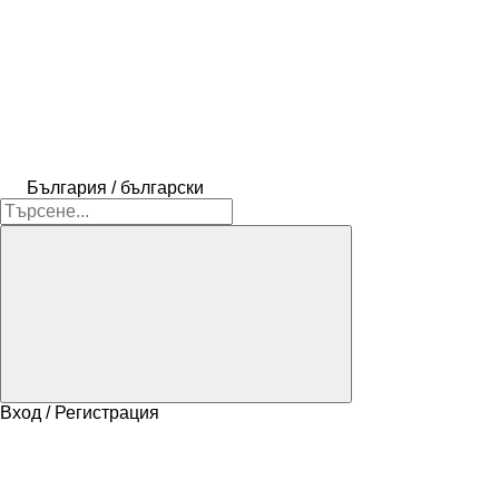
България / български
Вход / Регистрация