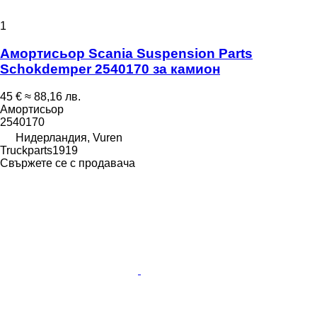
1
Амортисьор Scania Suspension Parts
Schokdemper 2540170 за камион
45 €
≈ 88,16 лв.
Амортисьор
2540170
Нидерландия, Vuren
Truckparts1919
Свържете се с продавача