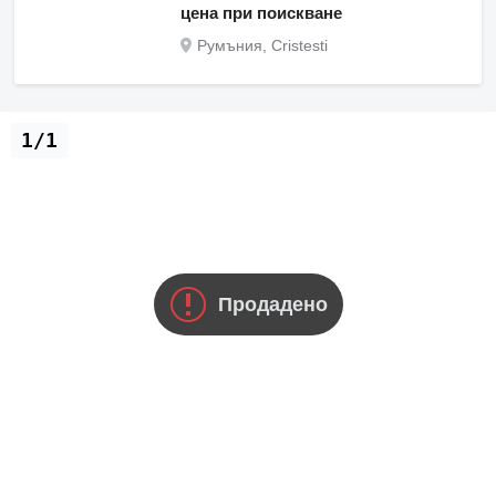
цена при поискване
Румъния, Cristesti
1/1
Продадено