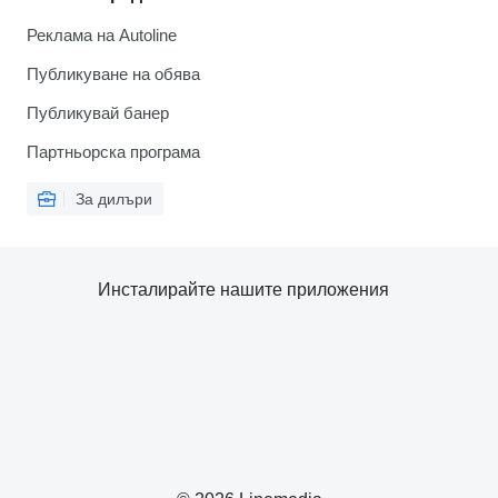
Реклама на Autoline
Публикуване на обява
Публикувай банер
Партньорска програма
За дилъри
Инсталирайте нашите приложения