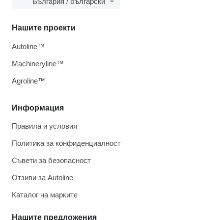
България / български
Нашите проекти
Autoline™
Machineryline™
Agroline™
Информация
Правила и условия
Политика за конфиденциалност
Съвети за безопасност
Отзиви за Autoline
Каталог на марките
Нашите предложения