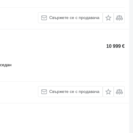
Свържете се с продавача
10 999 €
седан
Свържете се с продавача