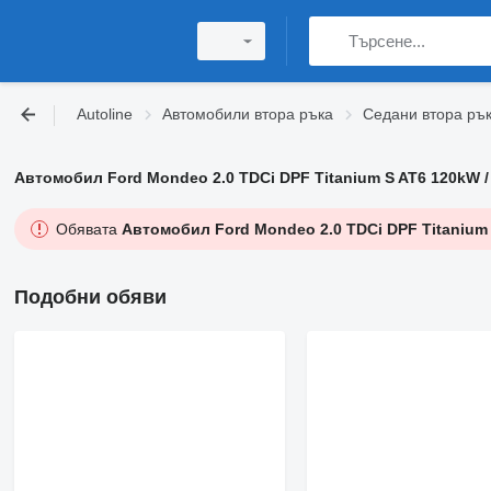
Autoline
Автомобили втора ръка
Седани втора ръ
Автомобил Ford Mondeo 2.0 TDCi DPF Titanium S AT6 120kW /
Обявата
Автомобил Ford Mondeo 2.0 TDCi DPF Titanium 
Подобни обяви