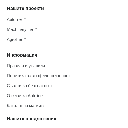
Нашите проекти
Autoline™
Machineryline™
Agroline™
Информация
Правила и условия
Политика за конфиденциалност
Съвети за безопасност
Отзиви за Autoline
Каталог на марките
Нашите предложения