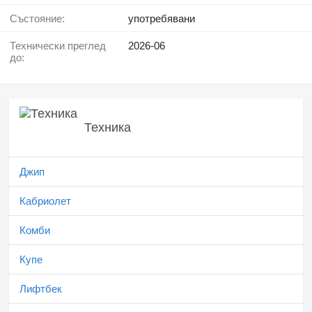
Състояние:
употребявани
Технически преглед
2026-06
до:
Техника
Джип
Кабриолет
Комби
Купе
Лифтбек