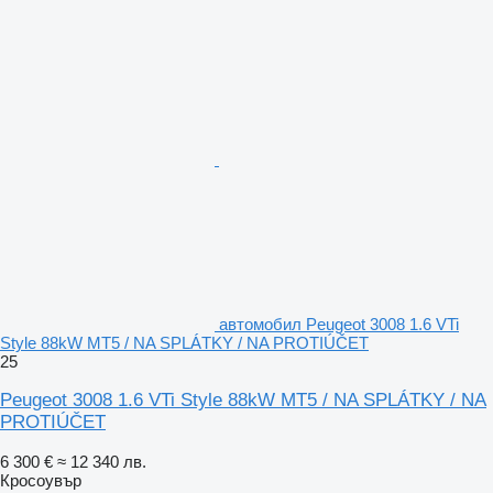
автомобил Peugeot 3008 1.6 VTi
Style 88kW MT5 / NA SPLÁTKY / NA PROTIÚČET
25
Peugeot 3008 1.6 VTi Style 88kW MT5 / NA SPLÁTKY / NA
PROTIÚČET
6 300 €
≈ 12 340 лв.
Кросоувър