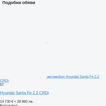
Подобни обяви
автомобил Hyundai Santa Fe 2.2
CRDi
57
Hyundai Santa Fe 2.2 CRDi
14 730 €
≈ 28 860 лв.
Кросоувър