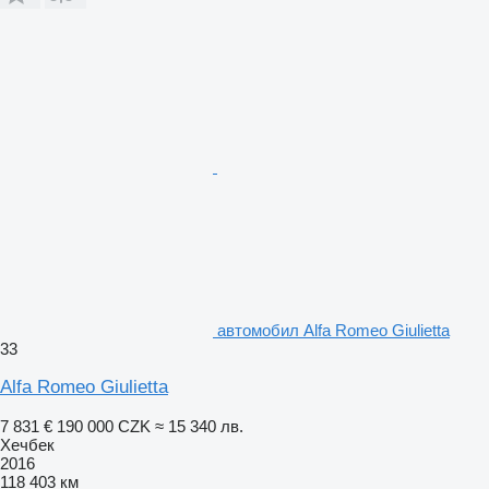
автомобил Alfa Romeo Giulietta
33
Alfa Romeo Giulietta
7 831 €
190 000 CZK
≈ 15 340 лв.
Хечбек
2016
118 403 км