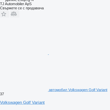
TJ Automobiler ApS
Свържете се с продавача
автомобил Volkswagen Golf Variant
37
Volkswagen Golf Variant