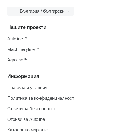
България / български
Нашите проекти
Autoline™
Machineryline™
Agroline™
Информация
Правила и условия
Политика за конфиденциалност
Съвети за безопасност
Отзиви за Autoline
Каталог на марките