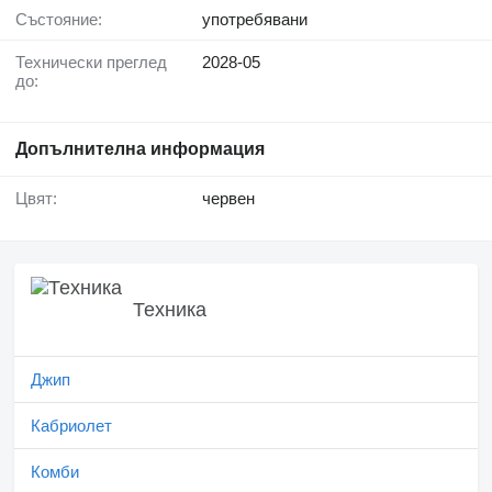
Състояние:
употребявани
Технически преглед
2028-05
до:
Допълнителна информация
Цвят:
червен
Техника
Джип
Кабриолет
Комби