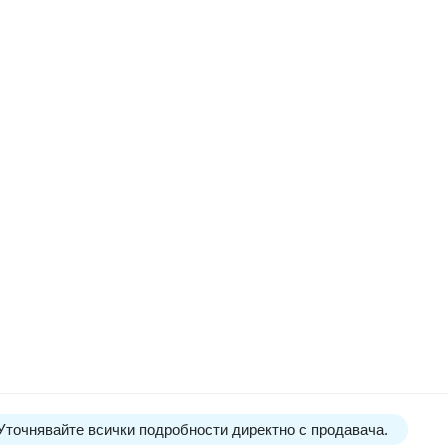
 Уточнявайте всички подробности директно с продавача.