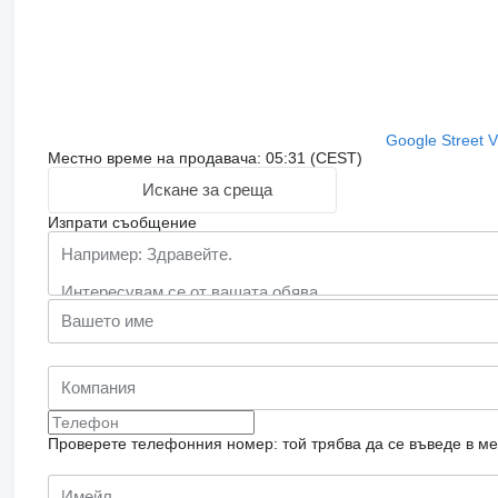
Google Street 
Местно време на продавача: 05:31 (CEST)
Искане за среща
Изпрати съобщение
Проверете телефонния номер: той трябва да се въведе в м