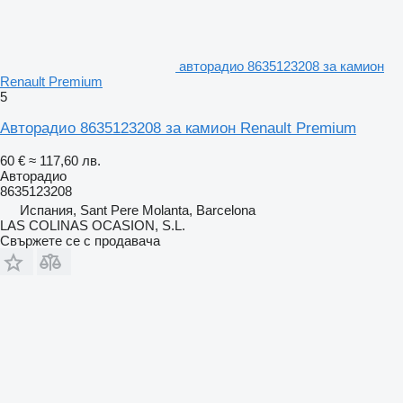
авторадио 8635123208 за камион
Renault Premium
5
Авторадио 8635123208 за камион Renault Premium
60 €
≈ 117,60 лв.
Авторадио
8635123208
Испания, Sant Pere Molanta, Barcelona
LAS COLINAS OCASION, S.L.
Свържете се с продавача