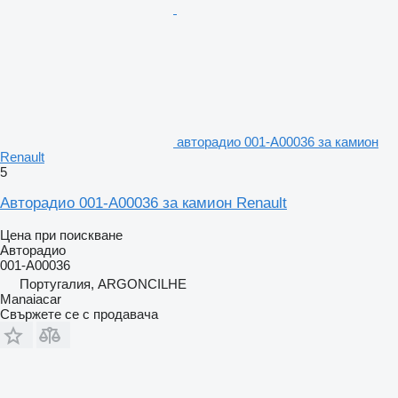
авторадио 001-A00036 за камион
Renault
5
Авторадио 001-A00036 за камион Renault
Цена при поискване
Авторадио
001-A00036
Португалия, ARGONCILHE
Manaiacar
Свържете се с продавача