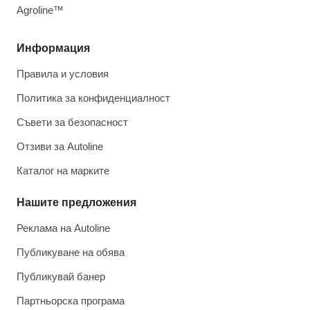
Agroline™
Информация
Правила и условия
Политика за конфиденциалност
Съвети за безопасност
Отзиви за Autoline
Каталог на марките
Нашите предложения
Реклама на Autoline
Публикуване на обява
Публикувай банер
Партньорска програма