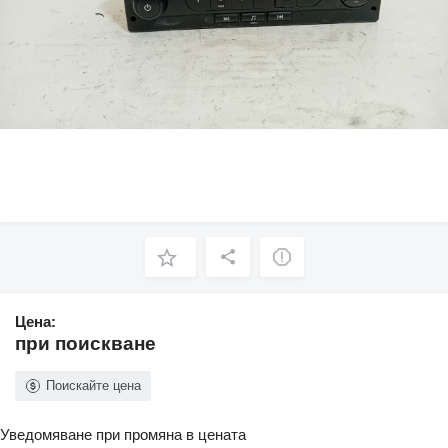
Цена:
при поискване
Поискайте цена
Уведомяване при промяна в цената