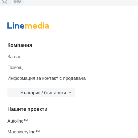
Компания
За нас
Помощ
Информация за контакт с продавача
България / български
Нашите проекти
Autoline™
Machineryline™