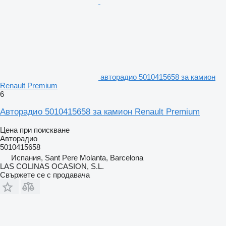
авторадио 5010415658 за камион
Renault Premium
6
Авторадио 5010415658 за камион Renault Premium
Цена при поискване
Авторадио
5010415658
Испания, Sant Pere Molanta, Barcelona
LAS COLINAS OCASION, S.L.
Свържете се с продавача