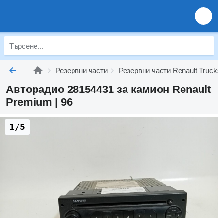
Резервни части
Резервни части Renault Truck
Авторадио 28154431 за камион Renault
Premium | 96
1/5