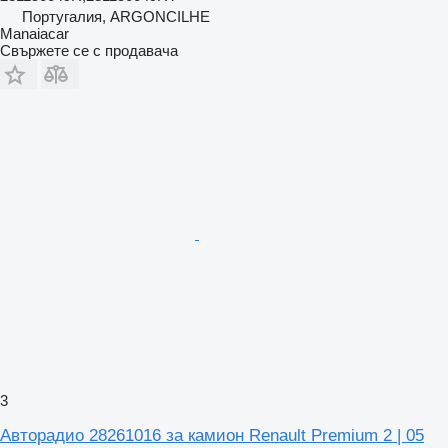
Португалия, ARGONCILHE
Manaiacar
Свържете се с продавача
3
Авторадио 28261016 за камион Renault Premium 2 | 05