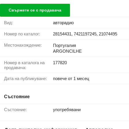
Свържете се с продавача
Вид:
авторадио
Номер по каталог:
28154431, 7421197245, 21074495
Местонахождение:
Португалия
ARGONCILHE
Номер в каталога на
177820
продавача:
Дата на публикуване:
повече от 1 месец
Състояние
Състояние:
употребявани