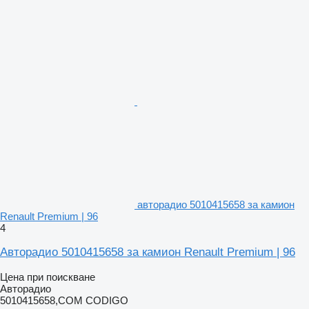
авторадио 5010415658 за камион
Renault Premium | 96
4
Авторадио 5010415658 за камион Renault Premium | 96
Цена при поискване
Авторадио
5010415658,COM CODIGO