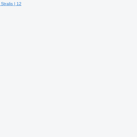
ralis | 12