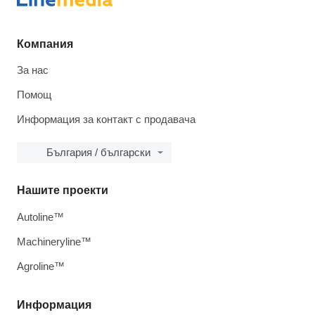
Компания
За нас
Помощ
Информация за контакт с продавача
България / български
Нашите проекти
Autoline™
Machineryline™
Agroline™
Информация