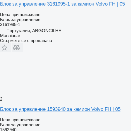
Блок за управление 3161995-1 за камион Volvo FH | 05
Цена при поискване
Блок за управление
3161995-1
Португалия, ARGONCILHE
Manaiacar
Свържете се с продавача
2
Блок за управление 1593940 за камион Volvo FH | 05
Цена при поискване
Блок за управление
1593940