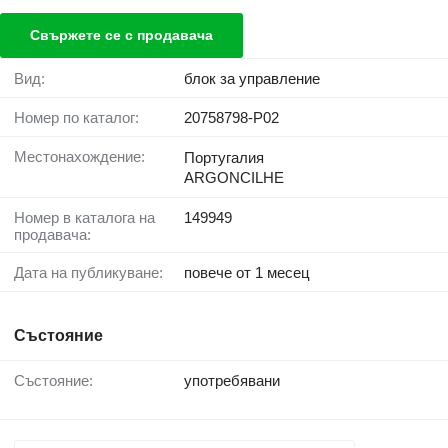
Свържете се с продавача
Вид:
блок за управление
Номер по каталог:
20758798-P02
Местонахождение:
Португалия
ARGONCILHE
Номер в каталога на
149949
продавача:
Дата на публикуване:
повече от 1 месец
Състояние
Състояние:
употребявани