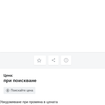
Цена:
при поискване
Поискайте цена
Уведомяване при промяна в цената