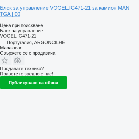
Блок за управление VOGEL,IG471-21 за камион MAN
TGA | 00
Цена при поискване
Блок за управление
VOGEL,IG471-21
Португалия, ARGONCILHE
Manaiacar
Свържете се с продавача
Продавате техника?
Правете го заедно с нас!
Публикуване на обява