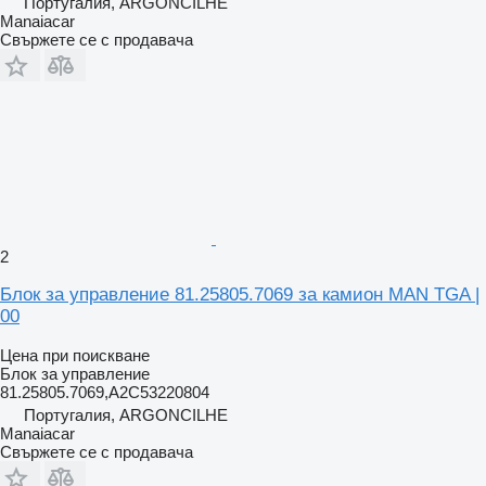
Португалия, ARGONCILHE
Manaiacar
Свържете се с продавача
2
Блок за управление 81.25805.7069 за камион MAN TGA |
00
Цена при поискване
Блок за управление
81.25805.7069,A2C53220804
Португалия, ARGONCILHE
Manaiacar
Свържете се с продавача