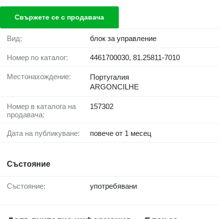
Свържете се с продавача
Вид:
блок за управление
Номер по каталог:
4461700030, 81.25811-7010
Местонахождение:
Португалия
ARGONCILHE
Номер в каталога на
157302
продавача:
Дата на публикуване:
повече от 1 месец
Състояние
Състояние:
употребявани