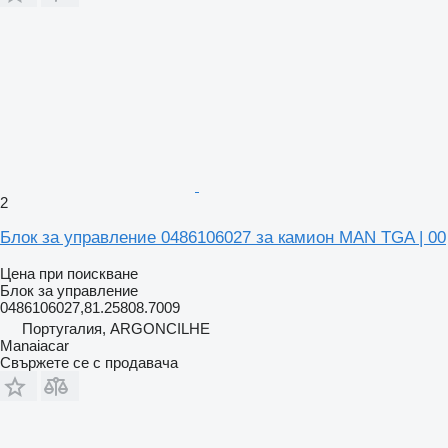
2
Блок за управление 0486106027 за камион MAN TGA | 00
Цена при поискване
Блок за управление
0486106027,81.25808.7009
Португалия, ARGONCILHE
Manaiacar
Свържете се с продавача