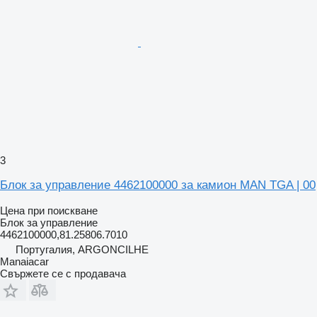
3
Блок за управление 4462100000 за камион MAN TGA | 00
Цена при поискване
Блок за управление
4462100000,81.25806.7010
Португалия, ARGONCILHE
Manaiacar
Свържете се с продавача