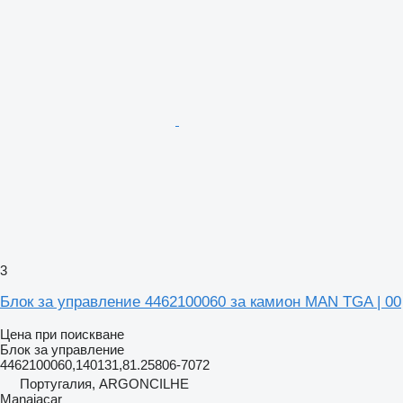
3
Блок за управление 4462100060 за камион MAN TGA | 00
Цена при поискване
Блок за управление
4462100060,140131,81.25806-7072
Португалия, ARGONCILHE
Manaiacar