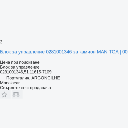
3
Блок за управление 0281001346 за камион MAN TGA | 00
Цена при поискване
Блок за управление
0281001346,51.11615-7109
Португалия, ARGONCILHE
Manaiacar
Свържете се с продавача