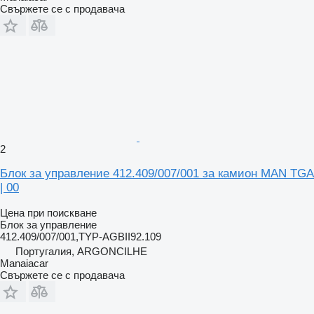
Свържете се с продавача
2
Блок за управление 412.409/007/001 за камион MAN TGA
| 00
Цена при поискване
Блок за управление
412.409/007/001,TYP-AGBII92.109
Португалия, ARGONCILHE
Manaiacar
Свържете се с продавача