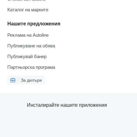
Каталог на марките
Нашите предложения
Реклама на Autoline
Публикуване на обява
Публикувай банер
Партньорска програма
За дилъри
Инсталирайте нашите приложения