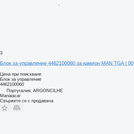
3
Блок за управление 4462100060 за камион MAN TGA | 00
Цена при поискване
Блок за управление
4462100060
Португалия, ARGONCILHE
Manaiacar
Свържете се с продавача