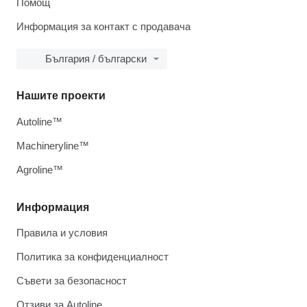
Помощ
Информация за контакт с продавача
България / български
Нашите проекти
Autoline™
Machineryline™
Agroline™
Информация
Правила и условия
Политика за конфиденциалност
Съвети за безопасност
Отзиви за Autoline