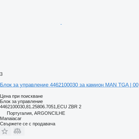
3
Блок за управление 4462100030 за камион MAN TGA | 00
Цена при поискване
Блок за управление
4462100030,81.25806.7051,ECU ZBR 2
Португалия, ARGONCILHE
Manaiacar
Свържете се с продавача