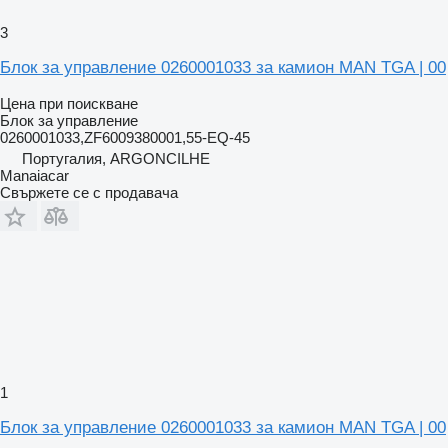
3
Блок за управление 0260001033 за камион MAN TGA | 00
Цена при поискване
Блок за управление
0260001033,ZF6009380001,55-EQ-45
Португалия, ARGONCILHE
Manaiacar
Свържете се с продавача
1
Блок за управление 0260001033 за камион MAN TGA | 00