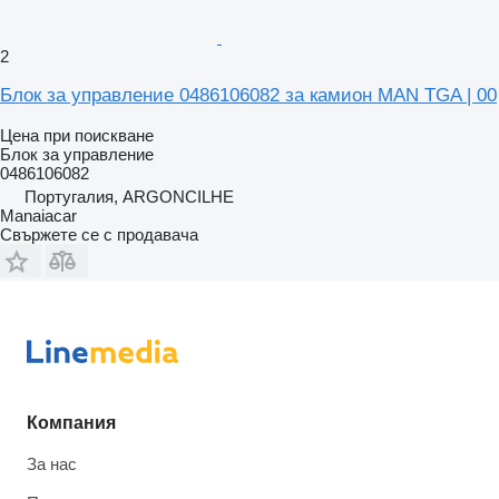
2
Блок за управление 0486106082 за камион MAN TGA | 00
Цена при поискване
Блок за управление
0486106082
Португалия, ARGONCILHE
Manaiacar
Свържете се с продавача
Компания
За нас