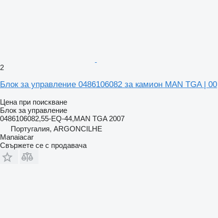
2
Блок за управление 0486106082 за камион MAN TGA | 00
Цена при поискване
Блок за управление
0486106082,55-EQ-44,MAN TGA 2007
Португалия, ARGONCILHE
Manaiacar
Свържете се с продавача