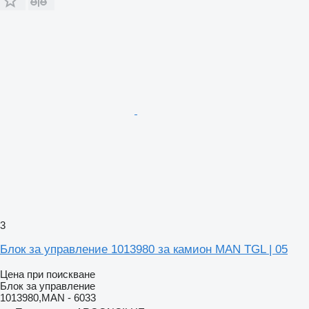
3
Блок за управление 1013980 за камион MAN TGL | 05
Цена при поискване
Блок за управление
1013980,MAN - 6033