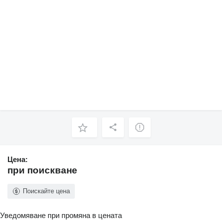
Цена:
при поискване
Поискайте цена
Уведомяване при промяна в цената