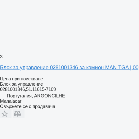
3
Блок за управление 0281001346 за камион MAN TGA | 00
Цена при поискване
Блок за управление
0281001346,51.11615-7109
Португалия, ARGONCILHE
Manaiacar
Свържете се с продавача