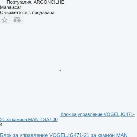
Португалия, ARGONCILHE
Manaiacar
Свържете се с продавача
блок за управление VOGEL,IG471-
21 за камион MAN TGA | 00
4
Блок за управление VOGEL,IG471-21 за камион MAN