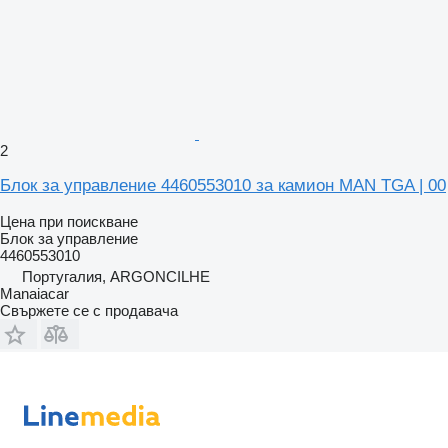
2
Блок за управление 4460553010 за камион MAN TGA | 00
Цена при поискване
Блок за управление
4460553010
Португалия, ARGONCILHE
Manaiacar
Свържете се с продавача