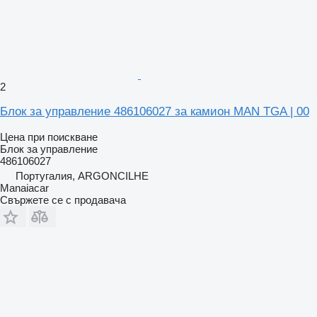
2
Блок за управление 486106027 за камион MAN TGA | 00
Цена при поискване
Блок за управление
486106027
Португалия, ARGONCILHE
Manaiacar
Свържете се с продавача