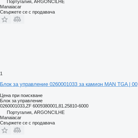
Португалия, ARGONCILHE
Manaiacar
Свържете се с продавача
1
Блок за управление 0260001033 за камион MAN TGA | 00
Цена при поискване
Блок за управление
0260001033,ZF 6009380001,81.25810-6000
Португалия, ARGONCILHE
Manaiacar
Свържете се с продавача