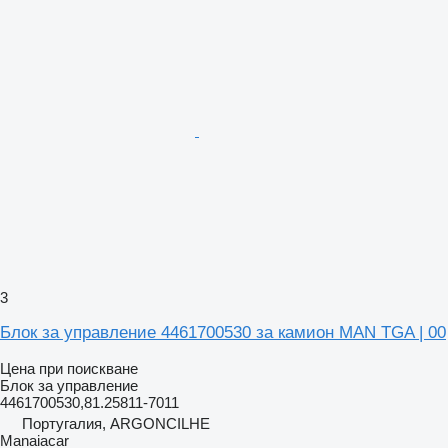
3
Блок за управление 4461700530 за камион MAN TGA | 00
Цена при поискване
Блок за управление
4461700530,81.25811-7011
Португалия, ARGONCILHE
Manaiacar