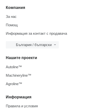
Компания
За нас
Помощ
Информация за контакт с продавача
България / български
Нашите проекти
Autoline™
Machineryline™
Agroline™
Информация
Правила и условия