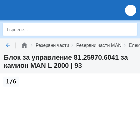
Резервни части
Резервни части MAN
Елек
Блок за управление 81.25970.6041 за
камион MAN L 2000 | 93
1/6