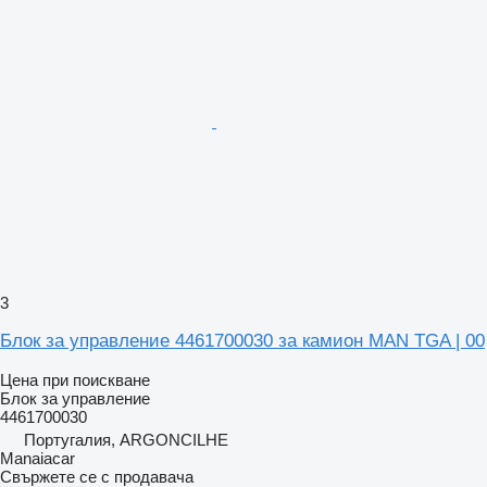
3
Блок за управление 4461700030 за камион MAN TGA | 00
Цена при поискване
Блок за управление
4461700030
Португалия, ARGONCILHE
Manaiacar
Свържете се с продавача