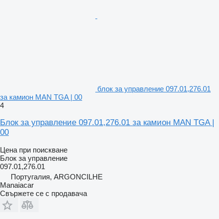
блок за управление 097.01,276.01
за камион MAN TGA | 00
4
Блок за управление 097.01,276.01 за камион MAN TGA |
00
Цена при поискване
Блок за управление
097.01,276.01
Португалия, ARGONCILHE
Manaiacar
Свържете се с продавача