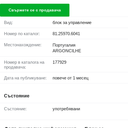
Свържете се с продавача
Вид:
блок за управление
Номер по каталог:
81.25970.6041
Местонахождение:
Португалия
ARGONCILHE
Номер в каталога на
177929
продавача:
Дата на публикуване:
повече от 1 месец
Състояние
Състояние:
употребявани