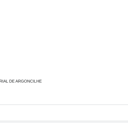
TRIAL DE ARGONCILHE