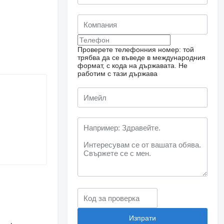
Проверете телефонния номер: той
трябва да се въведе в международния
формат, с кода на държавата.
Не
работим с тази държава