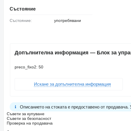
Състояние
Състояние:
употребявани
Допълнителна информация — Блок за управл
preco_fixo2: 50
Искане за допълнителна информация
Описанието на стоката е предоставено от продавача.
Съвети за купуване
Съвети за безопасност
Проверка на продавача