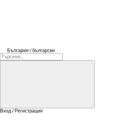
България / български
Вход / Регистрация