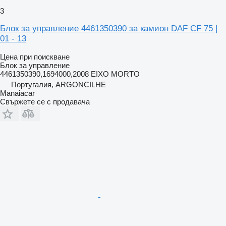
3
Блок за управление 4461350390 за камион DAF CF 75 |
01 - 13
Цена при поискване
Блок за управление
4461350390,1694000,2008 EIXO MORTO
Португалия, ARGONCILHE
Manaiacar
Свържете се с продавача