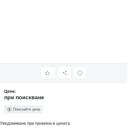
Цена:
при поискване
Поискайте цена
Уведомяване при промяна в цената