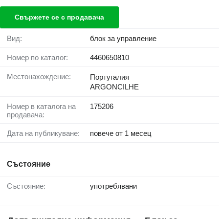
Свържете се с продавача
Вид:
блок за управление
Номер по каталог:
4460650810
Местонахождение:
Португалия
ARGONCILHE
Номер в каталога на
175206
продавача:
Дата на публикуване:
повече от 1 месец
Състояние
Състояние:
употребявани