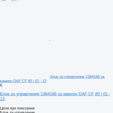
блок за управление 1364166 за
камион DAF CF 85 | 01 - 13
6
Блок за управление 1364166 за камион DAF CF 85 | 01 -
13
Цена при поискване
Блок за управление