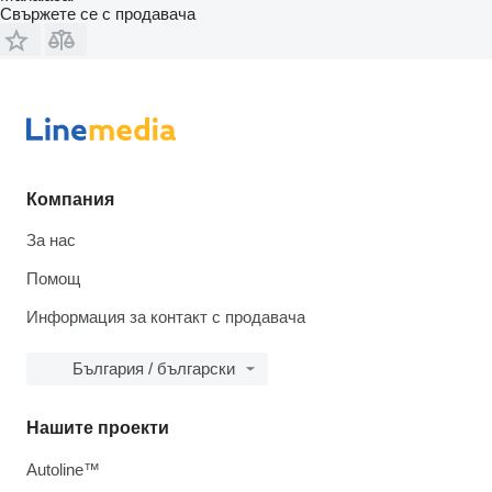
Свържете се с продавача
Компания
За нас
Помощ
Информация за контакт с продавача
България / български
Нашите проекти
Autoline™