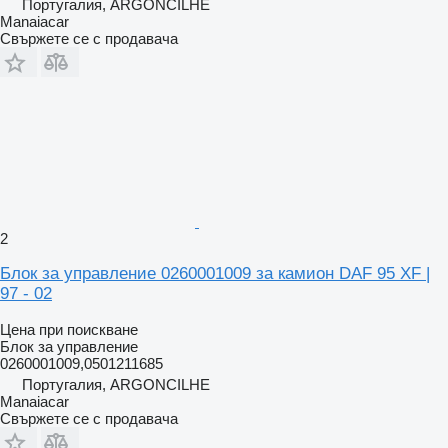
Португалия, ARGONCILHE
Manaiacar
Свържете се с продавача
2
Блок за управление 0260001009 за камион DAF 95 XF |
97 - 02
Цена при поискване
Блок за управление
0260001009,0501211685
Португалия, ARGONCILHE
Manaiacar
Свържете се с продавача