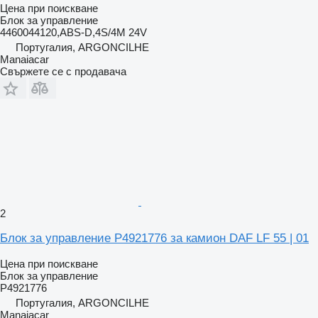
Цена при поискване
Блок за управление
4460044120,ABS-D,4S/4M 24V
Португалия, ARGONCILHE
Manaiacar
Свържете се с продавача
2
Блок за управление P4921776 за камион DAF LF 55 | 01
Цена при поискване
Блок за управление
P4921776
Португалия, ARGONCILHE
Manaiacar