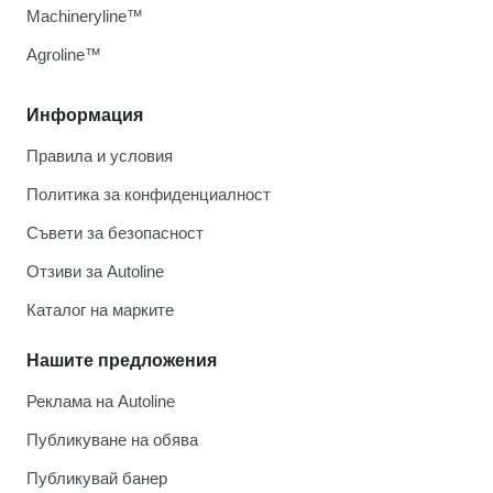
Machineryline™
Agroline™
Информация
Правила и условия
Политика за конфиденциалност
Съвети за безопасност
Отзиви за Autoline
Каталог на марките
Нашите предложения
Реклама на Autoline
Публикуване на обява
Публикувай банер